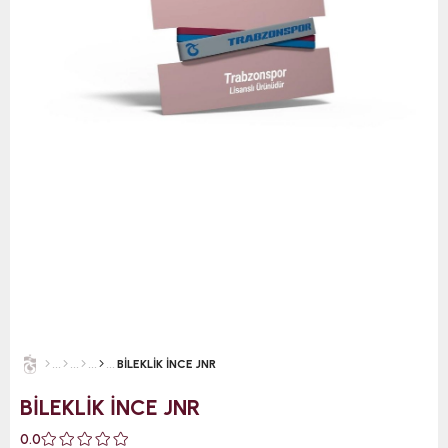
BİLEKLİK İNCE JNR
BİLEKLİK İNCE JNR
0.0