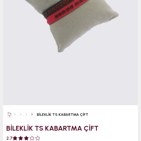
BİLEKLİK TS KABARTMA ÇİFT
BİLEKLİK TS KABARTMA ÇİFT
2.7