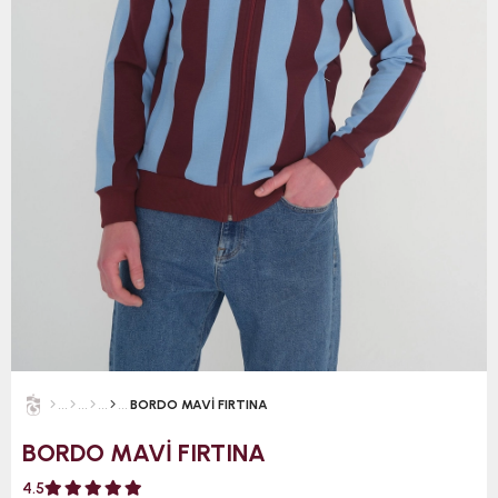
BORDO MAVİ FIRTINA
BORDO MAVİ FIRTINA
4.5