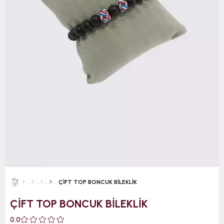
ÇİFT TOP BONCUK BİLEKLİK
ÇİFT TOP BONCUK BİLEKLİK
0.0