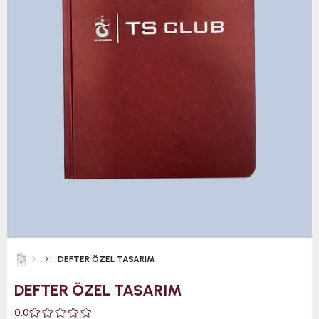
DEFTER ÖZEL TASARIM
DEFTER ÖZEL TASARIM
0.0