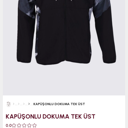
KAPÜŞONLU DOKUMA TEK ÜST
KAPÜŞONLU DOKUMA TEK ÜST
0.0