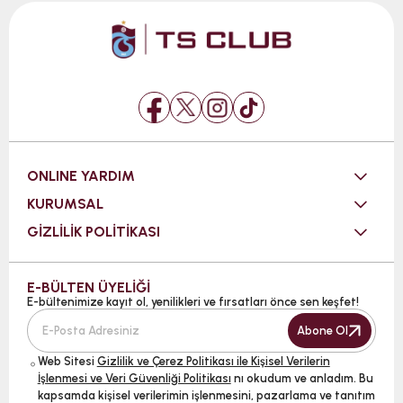
ONLINE YARDIM
KURUMSAL
GİZLİLİK POLİTİKASI
E-BÜLTEN ÜYELİĞİ
E-bültenimize kayıt ol, yenilikleri ve fırsatları önce sen keşfet!
Abone Ol
Web Sitesi
Gizlilik ve Çerez Politikası ile Kişisel Verilerin
İşlenmesi ve Veri Güvenliği Politikası
nı okudum ve anladım. Bu
kapsamda kişisel verilerimin işlenmesini, pazarlama ve tanıtım