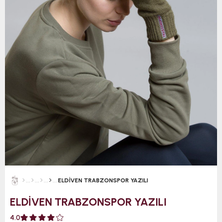
ELDİVEN TRABZONSPOR YAZILI
ELDİVEN TRABZONSPOR YAZILI
4.0