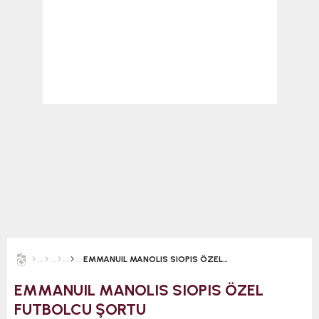
EMMANUIL MANOLIS SIOPIS ÖZEL FUTBOLCU ŞORTU
EMMANUIL MANOLIS SIOPIS ÖZEL
FUTBOLCU ŞORTU