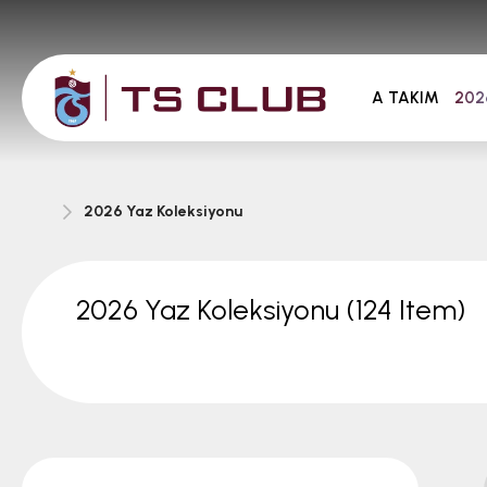
A TAKIM
202
2026 Yaz Koleksiyonu
2026 Yaz Koleksiyonu
(124 Item)