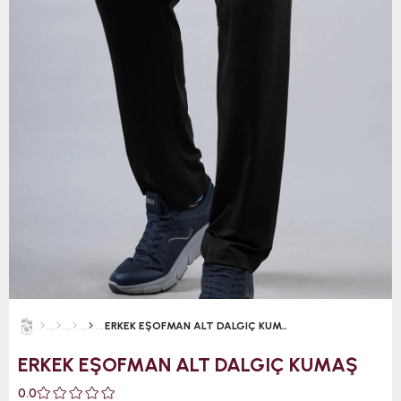
ERKEK EŞOFMAN ALT DALGIÇ KUMAŞ
ERKEK EŞOFMAN ALT DALGIÇ KUMAŞ
0.0