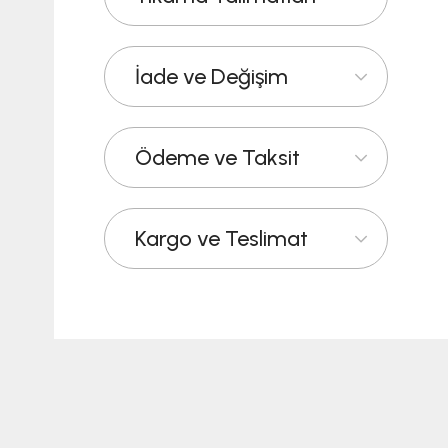
İade ve Değişim
Ödeme ve Taksit
Kargo ve Teslimat