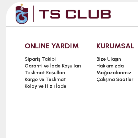
ONLINE YARDIM
KURUMSAL
Sipariş Takibi
Bize Ulaşın
Garanti ve İade Koşulları
Hakkımızda
Teslimat Koşulları
Mağazalarımız
Kargo ve Teslimat
Çalışma Saatleri
Kolay ve Hızlı İade