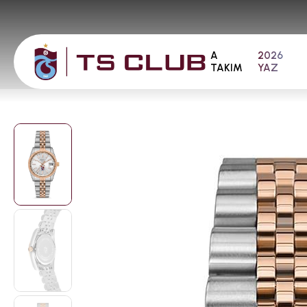
A
2026
TAKIM
YAZ