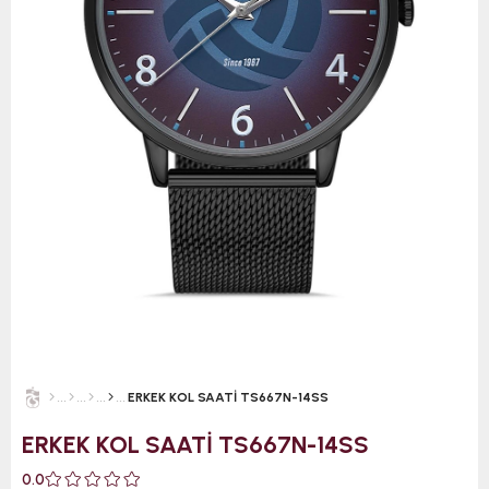
ERKEK KOL SAATİ TS667N-14SS
ERKEK KOL SAATİ TS667N-14SS
0.0