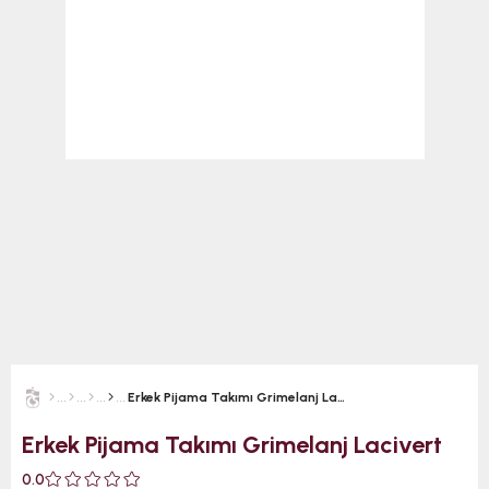
Erkek Pijama Takımı Grimelanj Lacivert
Erkek Pijama Takımı Grimelanj Lacivert
0.0