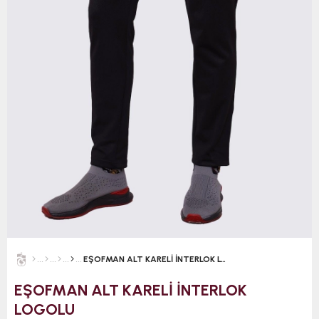
EŞOFMAN ALT KARELİ İNTERLOK LOGOLU
EŞOFMAN ALT KARELİ İNTERLOK
LOGOLU