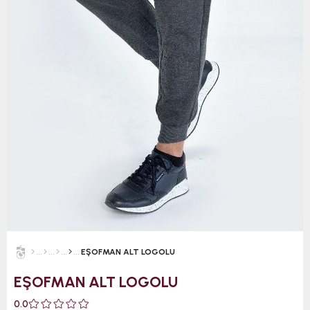
EŞOFMAN ALT LOGOLU
EŞOFMAN ALT LOGOLU
0.0