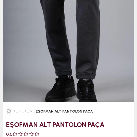
EŞOFMAN ALT PANTOLON PAÇA
EŞOFMAN ALT PANTOLON PAÇA
0.0