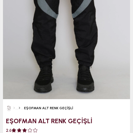
EŞOFMAN ALT RENK GEÇİŞLİ
EŞOFMAN ALT RENK GEÇİŞLİ
2.6