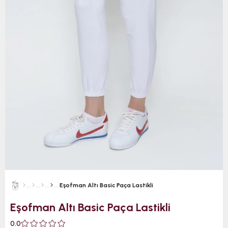
Eşofman Altı Basic Paça Lastikli
Eşofman Altı Basic Paça Lastikli
0.0