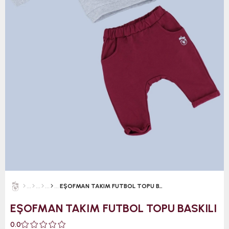
EŞOFMAN TAKIM FUTBOL TOPU BASKILI
EŞOFMAN TAKIM FUTBOL TOPU BASKILI
0.0