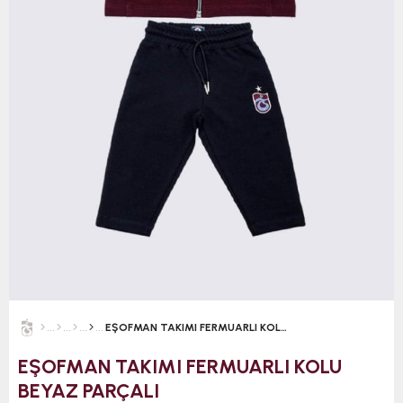
EŞOFMAN TAKIMI FERMUARLI KOLU BEYAZ PARÇALI
EŞOFMAN TAKIMI FERMUARLI KOLU
BEYAZ PARÇALI