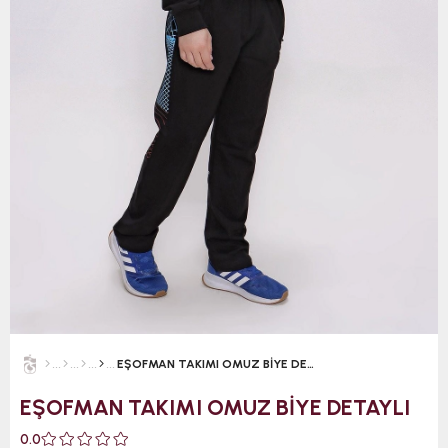
EŞOFMAN TAKIMI OMUZ BİYE DETAYLI
EŞOFMAN TAKIMI OMUZ BİYE DETAYLI
0.0