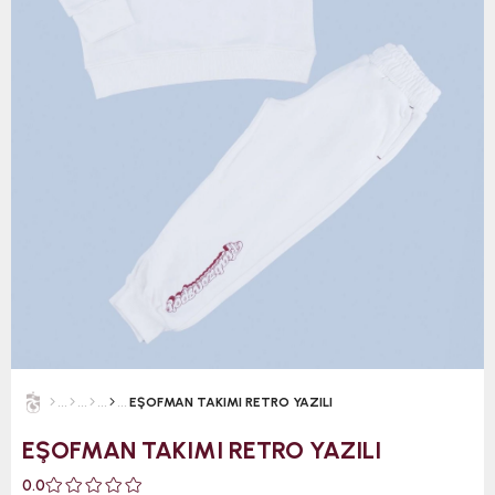
EŞOFMAN TAKIMI RETRO YAZILI
EŞOFMAN TAKIMI RETRO YAZILI
0.0