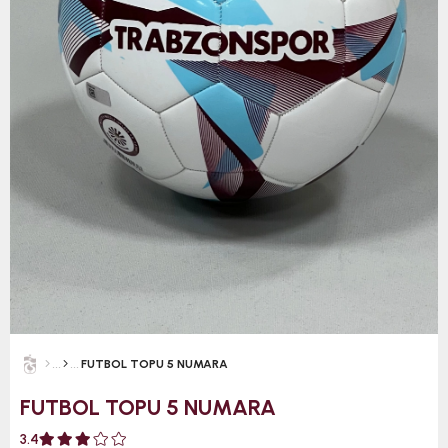
FUTBOL TOPU 5 NUMARA
FUTBOL TOPU 5 NUMARA
3.4