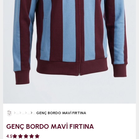
GENÇ BORDO MAVİ FIRTINA
GENÇ BORDO MAVİ FIRTINA
4.5