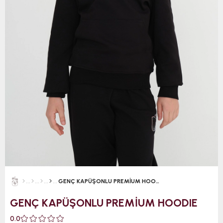
GENÇ KAPÜŞONLU PREMİUM HOODIE
GENÇ KAPÜŞONLU PREMİUM HOODIE
0.0