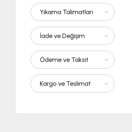
Yıkama Talimatları
İade ve Değişim
Ödeme ve Taksit
Kargo ve Teslimat