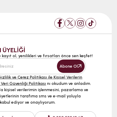
 ÜYELİĞİ
kayıt ol, yenilikleri ve fırsatları önce sen keşfet!
Abone Ol
izlilik ve Çerez Politikası ile Kişisel Verilerin
 Veri Güvenliği Politikası
nı okudum ve anladım.
 kişisel verilerimin işlenmesini, pazarlama ve
iyetlerinin tarafıma sms ve e-mail yoluyla
 kabul ediyor ve onaylıyorum.