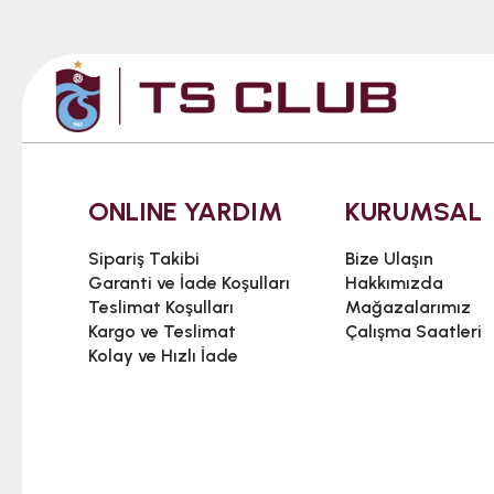
ONLINE YARDIM
KURUMSAL
Sipariş Takibi
Bize Ulaşın
Garanti ve İade Koşulları
Hakkımızda
Teslimat Koşulları
Mağazalarımız
Kargo ve Teslimat
Çalışma Saatleri
Kolay ve Hızlı İade