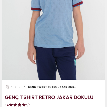
GENÇ TSHIRT RETRO JAKAR DOKULU
GENÇ TSHIRT RETRO JAKAR DOKULU
3.5