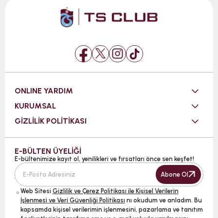
ONLINE YARDIM
KURUMSAL
GİZLİLİK POLİTİKASI
E-BÜLTEN ÜYELİĞİ
E-bültenimize kayıt ol, yenilikleri ve fırsatları önce sen keşfet!
Abone Ol
Web Sitesi
Gizlilik ve Çerez Politikası ile Kişisel Verilerin
İşlenmesi ve Veri Güvenliği Politikası
nı okudum ve anladım. Bu
kapsamda kişisel verilerimin işlenmesini, pazarlama ve tanıtım