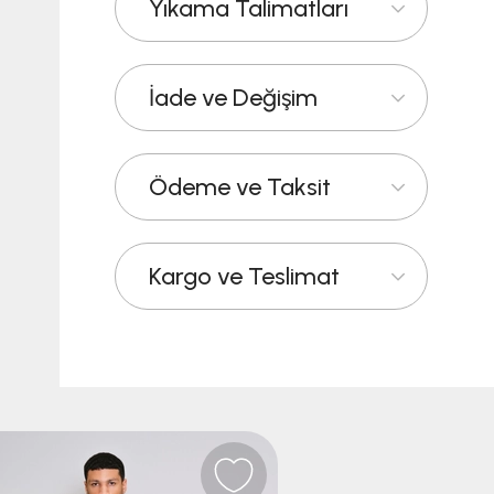
Yıkama Talimatları
İade ve Değişim
Ödeme ve Taksit
Kargo ve Teslimat