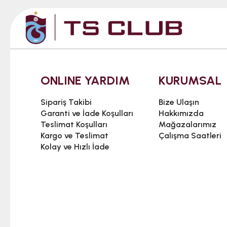
ONLINE YARDIM
KURUMSAL
Sipariş Takibi
Bize Ulaşın
Garanti ve İade Koşulları
Hakkımızda
Teslimat Koşulları
Mağazalarımız
Kargo ve Teslimat
Çalışma Saatleri
Kolay ve Hızlı İade