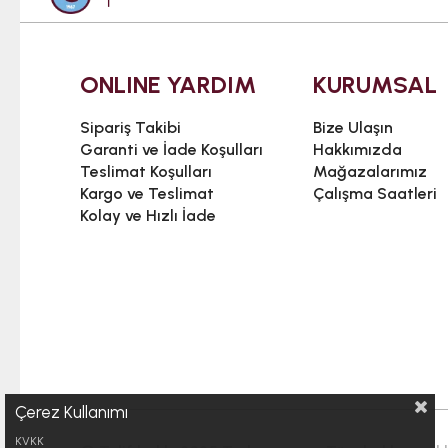
ONLINE YARDIM
KURUMSAL
Sipariş Takibi
Bize Ulaşın
Garanti ve İade Koşulları
Hakkımızda
Teslimat Koşulları
Mağazalarımız
Kargo ve Teslimat
Çalışma Saatleri
Kolay ve Hızlı İade
Çerez Kullanımı
KVKK