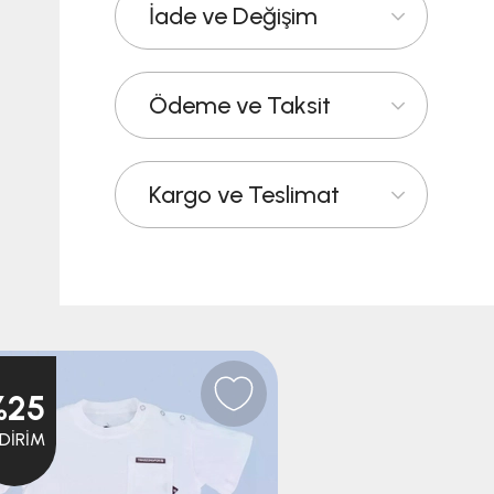
İade ve Değişim
Ödeme ve Taksit
Kargo ve Teslimat
%25
NDIRIM