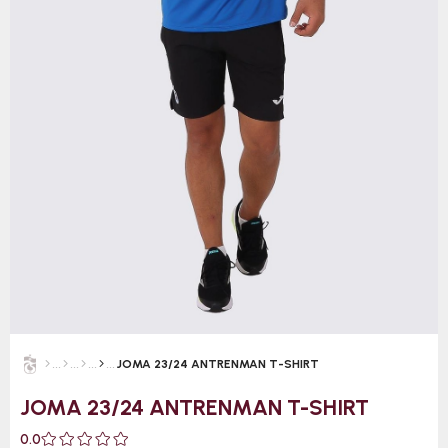
JOMA 23/24 ANTRENMAN T-SHIRT
JOMA 23/24 ANTRENMAN T-SHIRT
0.0