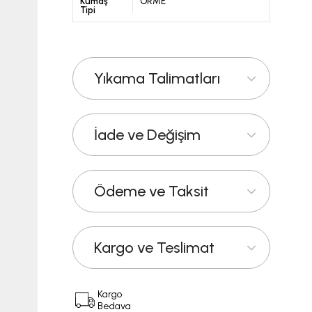
Kumaş
ÖRME
Tipi
Yıkama Talimatları
İade ve Değişim
Ödeme ve Taksit
Kargo ve Teslimat
Kargo
Bedava