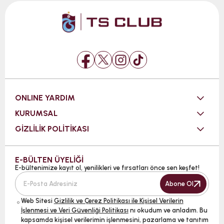
ONLINE YARDIM
KURUMSAL
GİZLİLİK POLİTİKASI
E-BÜLTEN ÜYELİĞİ
E-bültenimize kayıt ol, yenilikleri ve fırsatları önce sen keşfet!
Abone Ol
Web Sitesi
Gizlilik ve Çerez Politikası ile Kişisel Verilerin
İşlenmesi ve Veri Güvenliği Politikası
nı okudum ve anladım. Bu
kapsamda kişisel verilerimin işlenmesini, pazarlama ve tanıtım