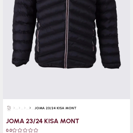
JOMA 23/24 KISA MONT
JOMA 23/24 KISA MONT
0.0