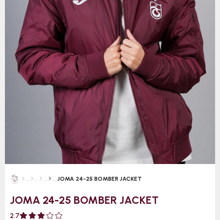
JOMA 24-25 BOMBER JACKET
JOMA 24-25 BOMBER JACKET
2.7