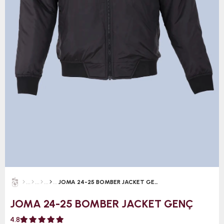
JOMA 24-25 BOMBER JACKET GENÇ
JOMA 24-25 BOMBER JACKET GENÇ
4.8