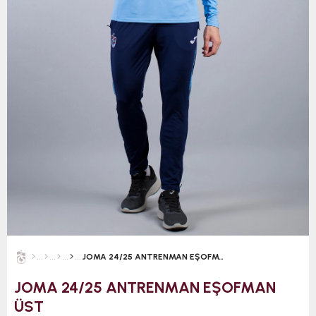
JOMA 24/25 ANTRENMAN EŞOFMAN ÜST
JOMA 24/25 ANTRENMAN EŞOFMAN
ÜST