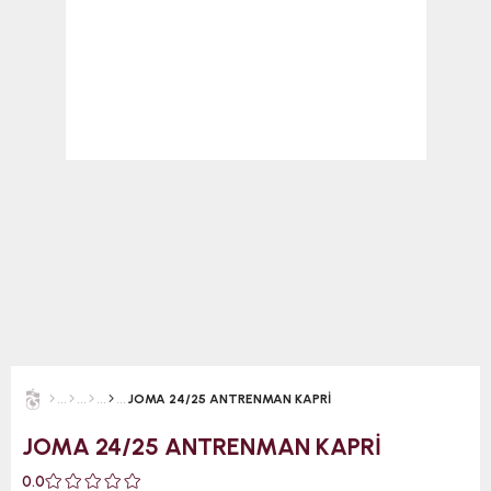
JOMA 24/25 ANTRENMAN KAPRİ
JOMA 24/25 ANTRENMAN KAPRİ
0.0