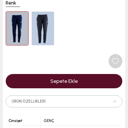
Renk
ÜRÜN ÖZELLIKLERI
Cinsiyet
GENÇ