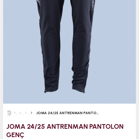
JOMA 24/25 ANTRENMAN PANTOLON GENÇ
JOMA 24/25 ANTRENMAN PANTOLON
GENÇ