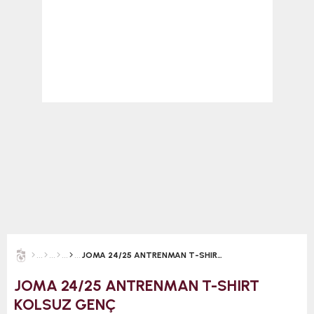
JOMA 24/25 ANTRENMAN T-SHIRT KOLSUZ GENÇ
JOMA 24/25 ANTRENMAN T-SHIRT
KOLSUZ GENÇ