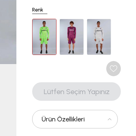
Renk
Ürün Özellikleri