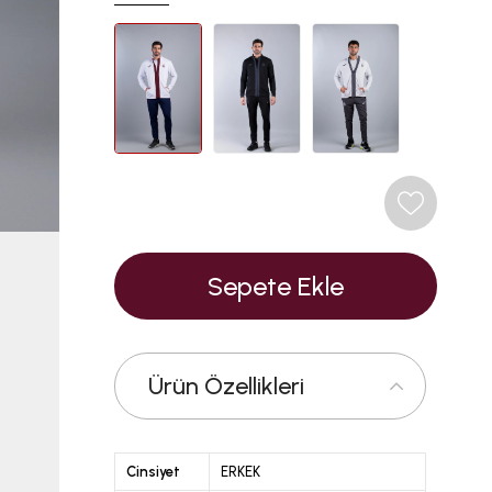
Ürün Özellikleri
Cinsiyet
ERKEK