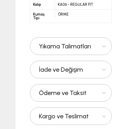
Kalıp
KA06 - REGULAR FIT
Kumaş
ÖRME
Tipi
Yıkama Talimatları
İade ve Değişim
Ödeme ve Taksit
Kargo ve Teslimat