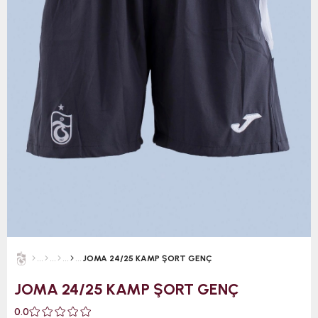
JOMA 24/25 KAMP ŞORT GENÇ
JOMA 24/25 KAMP ŞORT GENÇ
0.0