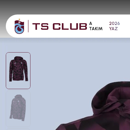
A
2026
TAKIM
YAZ