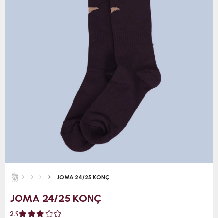
JOMA 24/25 KONÇ
JOMA 24/25 KONÇ
2.9