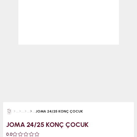
JOMA 24/25 KONÇ ÇOCUK
JOMA 24/25 KONÇ ÇOCUK
0.0