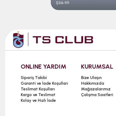
$36.99
ONLINE YARDIM
KURUMSAL
Sipariş Takibi
Bize Ulaşın
Garanti ve İade Koşulları
Hakkımızda
Teslimat Koşulları
Mağazalarımız
Kargo ve Teslimat
Çalışma Saatleri
Kolay ve Hızlı İade