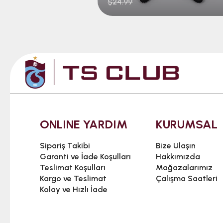
$24.99
ONLINE YARDIM
KURUMSAL
Sipariş Takibi
Bize Ulaşın
Garanti ve İade Koşulları
Hakkımızda
Teslimat Koşulları
Mağazalarımız
Kargo ve Teslimat
Çalışma Saatleri
Kolay ve Hızlı İade