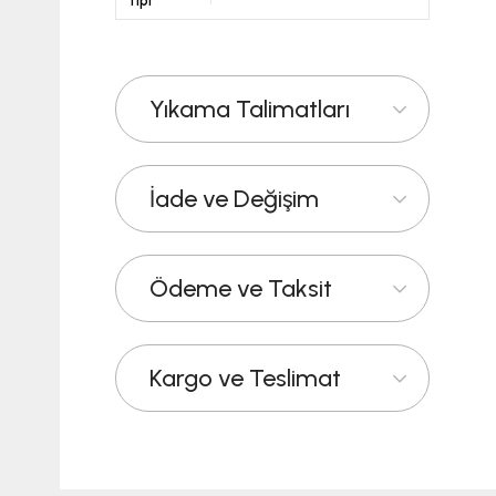
Tipi
Yıkama Talimatları
İade ve Değişim
Ödeme ve Taksit
Kargo ve Teslimat