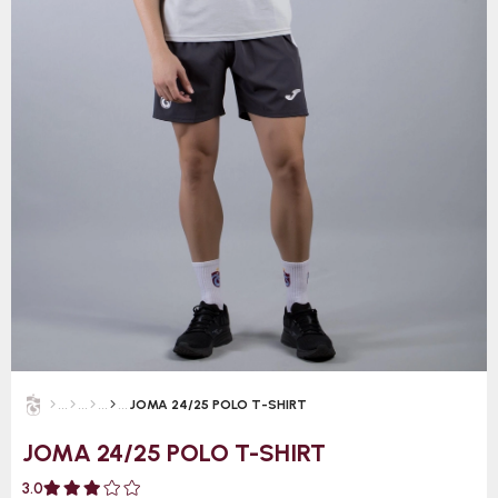
JOMA 24/25 POLO T-SHIRT
JOMA 24/25 POLO T-SHIRT
3.0