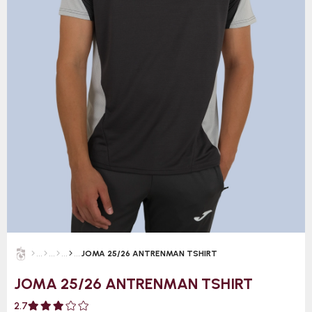
JOMA 25/26 ANTRENMAN TSHIRT
JOMA 25/26 ANTRENMAN TSHIRT
2.7