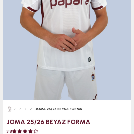
JOMA 25/26 BEYAZ FORMA
JOMA 25/26 BEYAZ FORMA
3.8