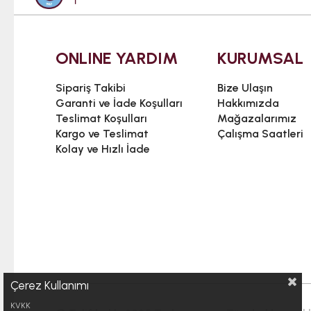
ONLINE YARDIM
KURUMSAL
Sipariş Takibi
Bize Ulaşın
Garanti ve İade Koşulları
Hakkımızda
Teslimat Koşulları
Mağazalarımız
Kargo ve Teslimat
Çalışma Saatleri
Kolay ve Hızlı İade
Çerez Kullanımı
KVKK