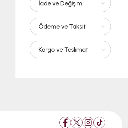
İade ve Değişim
Ödeme ve Taksit
Kargo ve Teslimat